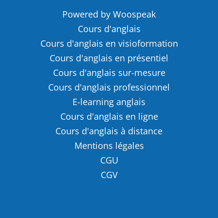
Powered by Woospeak
Cours d'anglais
Cours d'anglais en visioformation
Cours d'anglais en présentiel
Cours d'anglais sur-mesure
Cours d'anglais professionnel
E-learning anglais
Cours d'anglais en ligne
Cours d'anglais à distance
Mentions légales
CGU
CGV