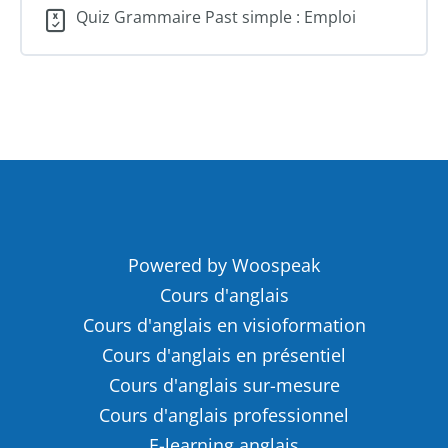
Quiz Grammaire Past simple : Emploi
Powered by Woospeak
Cours d'anglais
Cours d'anglais en visioformation
Cours d'anglais en présentiel
Cours d'anglais sur-mesure
Cours d'anglais professionnel
E-learning anglais