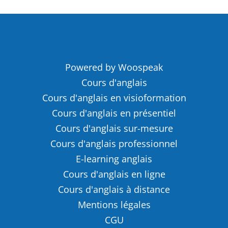
Powered by Woospeak
Cours d'anglais
Cours d'anglais en visioformation
Cours d'anglais en présentiel
Cours d'anglais sur-mesure
Cours d'anglais professionnel
E-learning anglais
Cours d'anglais en ligne
Cours d'anglais à distance
Mentions légales
CGU