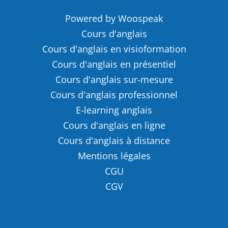
Powered by Woospeak
Cours d'anglais
Cours d'anglais en visioformation
Cours d'anglais en présentiel
Cours d'anglais sur-mesure
Cours d'anglais professionnel
E-learning anglais
Cours d'anglais en ligne
Cours d'anglais à distance
Mentions légales
CGU
CGV