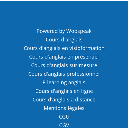
Powered by Woospeak
Cours d'anglais
Cours d'anglais en visioformation
Cours d'anglais en présentiel
Cours d'anglais sur-mesure
Cours d'anglais professionnel
E-learning anglais
Cours d'anglais en ligne
Cours d'anglais à distance
Mentions légales
CGU
CGV