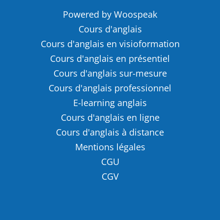
Powered by Woospeak
Cours d'anglais
Cours d'anglais en visioformation
Cours d'anglais en présentiel
Cours d'anglais sur-mesure
Cours d'anglais professionnel
E-learning anglais
Cours d'anglais en ligne
Cours d'anglais à distance
Mentions légales
CGU
CGV