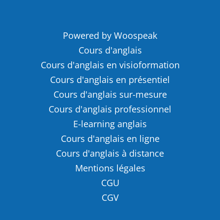
Powered by Woospeak
Cours d'anglais
Cours d'anglais en visioformation
Cours d'anglais en présentiel
Cours d'anglais sur-mesure
Cours d'anglais professionnel
E-learning anglais
Cours d'anglais en ligne
Cours d'anglais à distance
Mentions légales
CGU
CGV