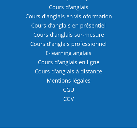
Cours d'anglais
Cours d'anglais en visioformation
Cours d'anglais en présentiel
Cours d'anglais sur-mesure
Cours d'anglais professionnel
E-learning anglais
Cours d'anglais en ligne
Cours d'anglais à distance
Mentions légales
CGU
CGV