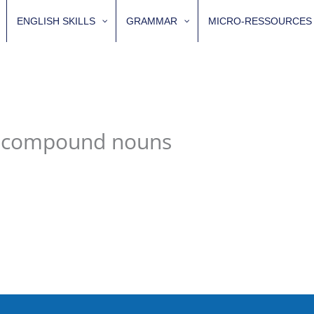
ENGLISH SKILLS
GRAMMAR
MICRO-RESSOURCES
nd compound nouns