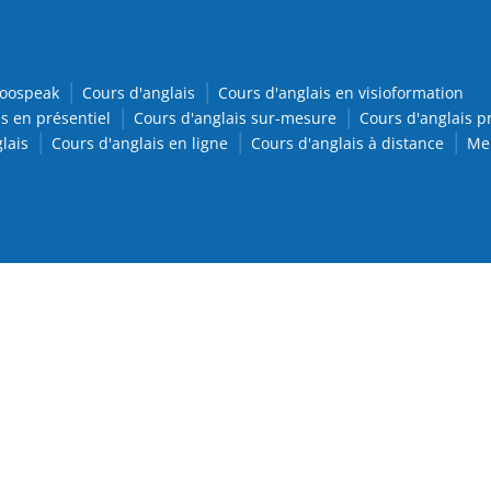
oospeak
Cours d'anglais
Cours d'anglais en visioformation
s en présentiel
Cours d'anglais sur-mesure
Cours d'anglais p
lais
Cours d'anglais en ligne
Cours d'anglais à distance
Men