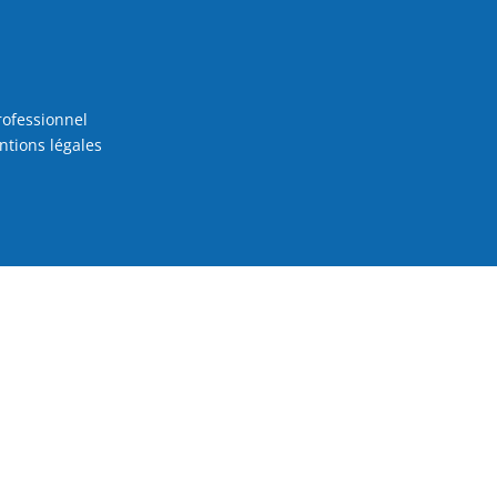
rofessionnel
tions légales