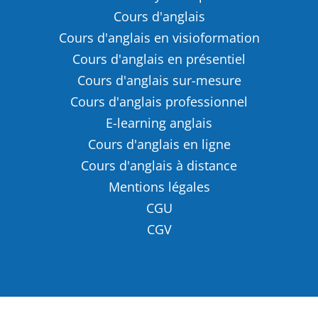
Cours d'anglais
Cours d'anglais en visioformation
Cours d'anglais en présentiel
Cours d'anglais sur-mesure
Cours d'anglais professionnel
E-learning anglais
Cours d'anglais en ligne
Cours d'anglais à distance
Mentions légales
CGU
CGV