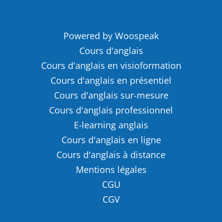
Powered by Woospeak
Cours d'anglais
Cours d'anglais en visioformation
Cours d'anglais en présentiel
Cours d'anglais sur-mesure
Cours d'anglais professionnel
E-learning anglais
Cours d'anglais en ligne
Cours d'anglais à distance
Mentions légales
CGU
CGV