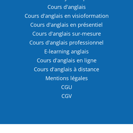
Cours d'anglais
Cours d'anglais en visioformation
Cours d'anglais en présentiel
Cours d'anglais sur-mesure
Cours d'anglais professionnel
E-learning anglais
Cours d'anglais en ligne
Cours d'anglais à distance
Mentions légales
CGU
CGV