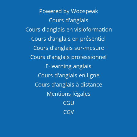
Powered by Woospeak
Cours d'anglais
Cours d'anglais en visioformation
Cours d'anglais en présentiel
Cours d'anglais sur-mesure
Cours d'anglais professionnel
E-learning anglais
Cours d'anglais en ligne
Cours d'anglais à distance
Mentions légales
CGU
CGV