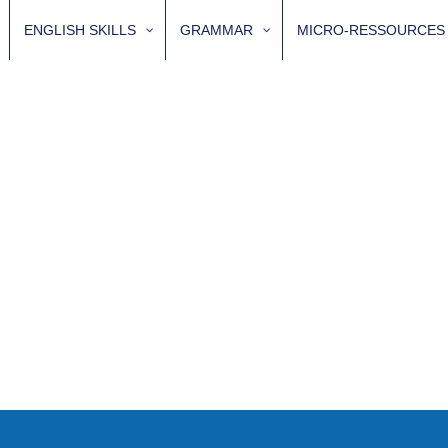
ENGLISH SKILLS
GRAMMAR
MICRO-RESSOURCES