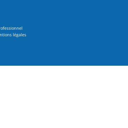
rofessionnel
tions légales