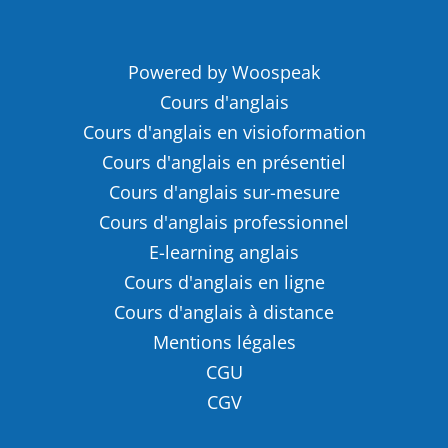
Powered by Woospeak
Cours d'anglais
Cours d'anglais en visioformation
Cours d'anglais en présentiel
Cours d'anglais sur-mesure
Cours d'anglais professionnel
E-learning anglais
Cours d'anglais en ligne
Cours d'anglais à distance
Mentions légales
CGU
CGV