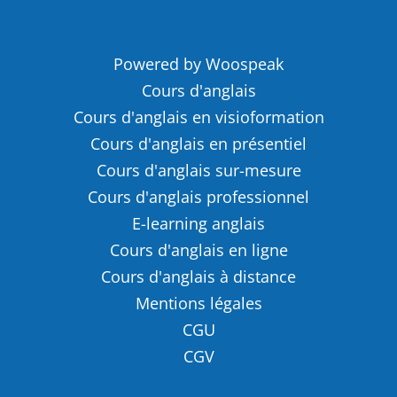
Powered by Woospeak
Cours d'anglais
Cours d'anglais en visioformation
Cours d'anglais en présentiel
Cours d'anglais sur-mesure
Cours d'anglais professionnel
E-learning anglais
Cours d'anglais en ligne
Cours d'anglais à distance
Mentions légales
CGU
CGV