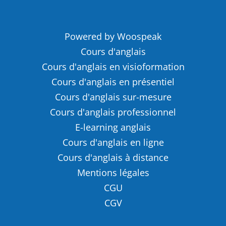
Powered by Woospeak
Cours d'anglais
Cours d'anglais en visioformation
Cours d'anglais en présentiel
Cours d'anglais sur-mesure
Cours d'anglais professionnel
E-learning anglais
Cours d'anglais en ligne
Cours d'anglais à distance
Mentions légales
CGU
CGV