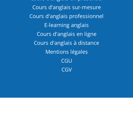
Cours d'anglais sur-mesure
Cours d'anglais professionnel
E-learning anglais
Cours d'anglais en ligne
Cours d'anglais à distance
Mentions légales
CGU
CGV