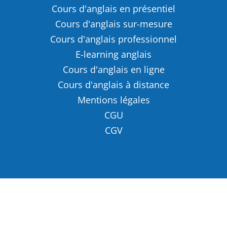
Cours d'anglais en présentiel
Cours d'anglais sur-mesure
Cours d'anglais professionnel
E-learning anglais
Cours d'anglais en ligne
Cours d'anglais à distance
Mentions légales
CGU
CGV