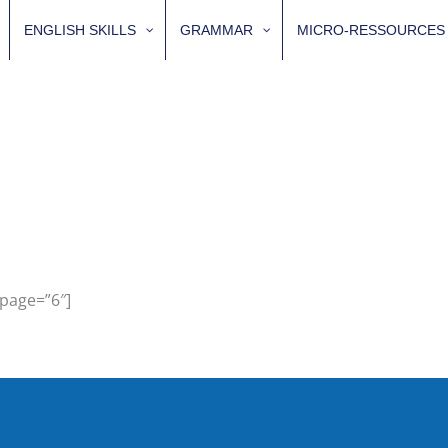
ENGLISH SKILLS
GRAMMAR
MICRO-RESSOURCES
page=”6″]