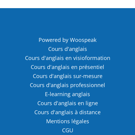
Powered by Woospeak
Cours d'anglais
Cours d'anglais en visioformation
Cours d'anglais en présentiel
Cours d'anglais sur-mesure
Cours d'anglais professionnel
E-learning anglais
Cours d'anglais en ligne
Cours d'anglais à distance
Mentions légales
CGU